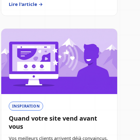
Lire l'article →
INSPIRATION
Quand votre site vend avant
vous
Vos meilleurs clients arrivent déjà convaincus.