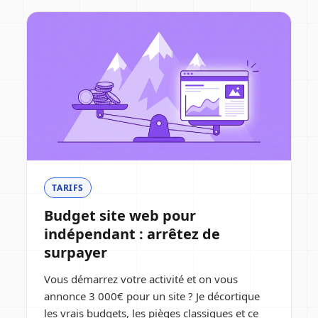
TARIFS
Budget site web pour
indépendant : arrêtez de
surpayer
Vous démarrez votre activité et on vous
annonce 3 000€ pour un site ? Je décortique
les vrais budgets, les pièges classiques et ce