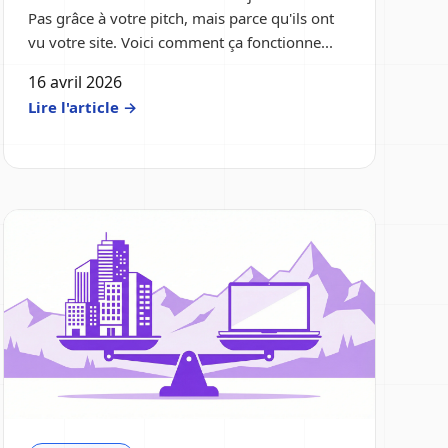
Pas grâce à votre pitch, mais parce qu'ils ont
vu votre site. Voici comment ça fonctionne...
16 avril 2026
Lire l'article →