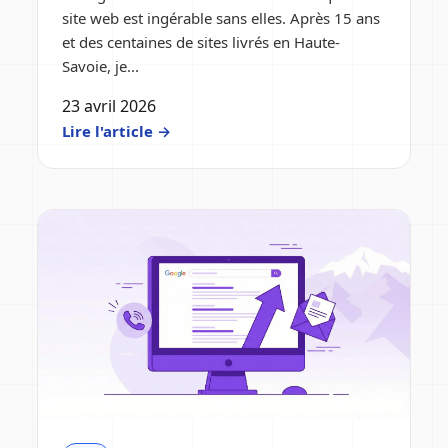
site web est ingérable sans elles. Après 15 ans
et des centaines de sites livrés en Haute-
Savoie, je...
23 avril 2026
Lire l'article →