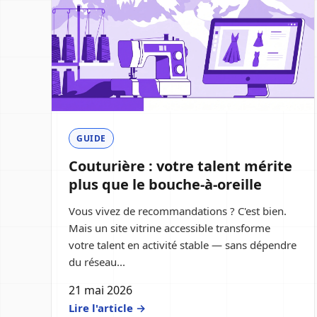
GUIDE
Couturière : votre talent mérite
plus que le bouche-à-oreille
Vous vivez de recommandations ? C'est bien.
Mais un site vitrine accessible transforme
votre talent en activité stable — sans dépendre
du réseau...
21 mai 2026
Lire l'article →