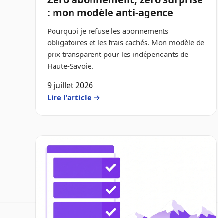
: mon modèle anti-agence
Pourquoi je refuse les abonnements
obligatoires et les frais cachés. Mon modèle de
prix transparent pour les indépendants de
Haute-Savoie.
9 juillet 2026
Lire l'article →