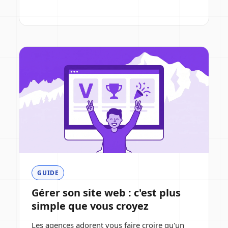
GUIDE
Gérer son site web : c'est plus
simple que vous croyez
Les agences adorent vous faire croire qu'un