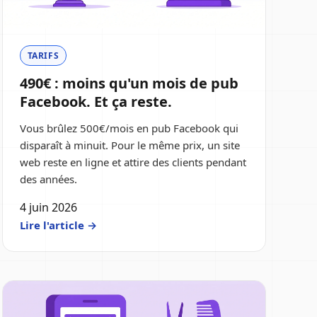
TARIFS
490€ : moins qu'un mois de pub
Facebook. Et ça reste.
Vous brûlez 500€/mois en pub Facebook qui
disparaît à minuit. Pour le même prix, un site
web reste en ligne et attire des clients pendant
des années.
4 juin 2026
Lire l'article →