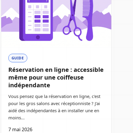
GUIDE
Réservation en ligne : accessible
même pour une coiffeuse
indépendante
Vous pensez que la réservation en ligne, c'est
pour les gros salons avec réceptionniste ? J'ai
aidé des indépendantes à en installer une en
moins...
7 mai 2026