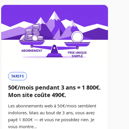
TARIFS
50€/mois pendant 3 ans = 1 800€.
Mon site coûte 490€.
Les abonnements web à 50€/mois semblent
indolores. Mais au bout de 3 ans, vous avez
payé 1 800€ — et vous ne possédez rien. Je
vous montre...