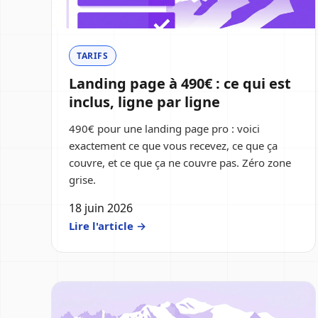
TARIFS
Landing page à 490€ : ce qui est
inclus, ligne par ligne
490€ pour une landing page pro : voici
exactement ce que vous recevez, ce que ça
couvre, et ce que ça ne couvre pas. Zéro zone
grise.
18 juin 2026
Lire l'article →