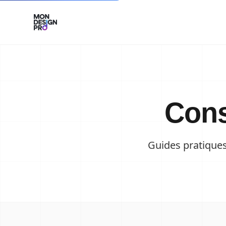
Cons
Guides pratiques