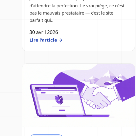
d'attendre la perfection. Le vrai piège, ce n'est
pas le mauvais prestataire — c'est le site
parfait qui...
30 avril 2026
Lire l'article →