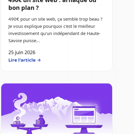
bon plan ?
490€ pour un site web, ça semble trop beau ?
Je vous explique pourquoi c'est le meilleur
investissement qu'un indépendant de Haute-
Savoie puisse...
25 juin 2026
Lire l'article →