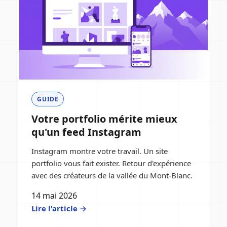
GUIDE
Votre portfolio mérite mieux
qu'un feed Instagram
Instagram montre votre travail. Un site
portfolio vous fait exister. Retour d'expérience
avec des créateurs de la vallée du Mont-Blanc.
14 mai 2026
Lire l'article →