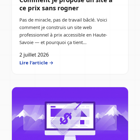
ce prix sans rogner
Pas de miracle, pas de travail bâclé. Voici
comment je construis un site web
professionnel à prix accessible en Haute-
Savoie — et pourquoi ça tient...
2 juillet 2026
Lire l'article →