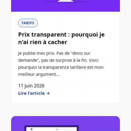
TARIFS
Prix transparent : pourquoi je
n'ai rien à cacher
Je publie mes prix. Pas de "devis sur
demande", pas de surprise à la fin. Voici
pourquoi la transparence tarifaire est mon
meilleur argument...
11 juin 2026
Lire l'article →