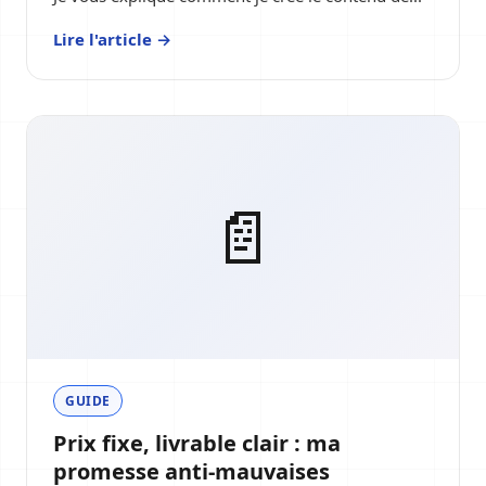
Lire l'article →
📄
GUIDE
Prix fixe, livrable clair : ma
promesse anti-mauvaises