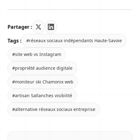
Partager :
Tags :
#réseaux sociaux indépendants Haute-Savoie
#site web vs Instagram
#propriété audience digitale
#moniteur ski Chamonix web
#artisan Sallanches visibilité
#alternative réseaux sociaux entreprise