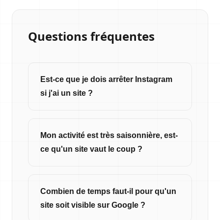
Questions fréquentes
Est-ce que je dois arrêter Instagram
si j'ai un site ?
Mon activité est très saisonnière, est-
ce qu'un site vaut le coup ?
Combien de temps faut-il pour qu'un
site soit visible sur Google ?