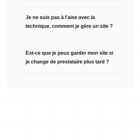
Je ne suis pas à l'aise avec la
technique, comment je gère un site ?
Est-ce que je peux garder mon site si
je change de prestataire plus tard ?