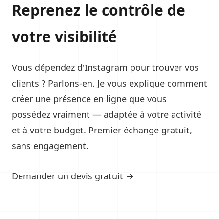
Reprenez le contrôle de
votre visibilité
Vous dépendez d'Instagram pour trouver vos
clients ? Parlons-en. Je vous explique comment
créer une présence en ligne que vous
possédez vraiment — adaptée à votre activité
et à votre budget. Premier échange gratuit,
sans engagement.
Demander un devis gratuit →