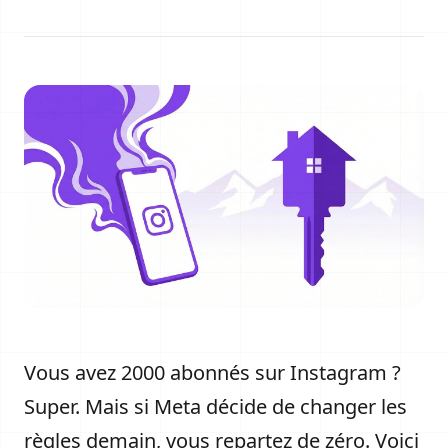
Vous avez 2000 abonnés sur Instagram ?
Super. Mais si Meta décide de changer les
règles demain, vous repartez de zéro. Voici