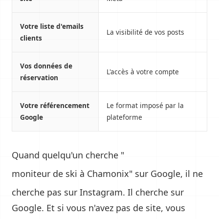
Votre liste d'emails
La visibilité de vos posts
clients
Vos données de
L'accès à votre compte
réservation
Votre référencement
Le format imposé par la
Google
plateforme
Quand quelqu'un cherche "
moniteur de ski à Chamonix
" sur Google, il ne
cherche pas sur Instagram. Il cherche sur
Google. Et si vous n'avez pas de site, vous