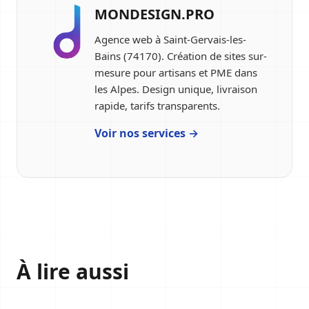
MONDESIGN.PRO
Agence web à Saint-Gervais-les-
Bains (74170). Création de sites sur-
mesure pour artisans et PME dans
les Alpes. Design unique, livraison
rapide, tarifs transparents.
Voir nos services →
À lire aussi