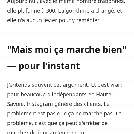
Aujourd'hui, avec le même nombre d'abonnés,
elle plafonne à 300. L'algorithme a changé, et
elle n'a aucun levier pour y remédier.
"Mais moi ça marche bien"
— pour l'instant
J'entends souvent cet argument. Et c'est vrai :
pour beaucoup d'indépendants en Haute-
Savoie, Instagram génère des clients. Le
problème n'est pas que ça ne marche pas. Le
problème, c'est que ça peut s'arrêter de
marcher du jour au lendemain.