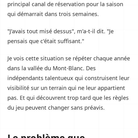
principal canal de réservation pour la saison
qui démarrait dans trois semaines.
"J'avais tout misé dessus", m'a-t-il dit. "Je
pensais que c'était suffisant."
Je vois cette situation se répéter chaque année
dans la vallée du Mont-Blanc. Des
indépendants talentueux qui construisent leur
visibilité sur un terrain qui ne leur appartient
pas. Et qui découvrent trop tard que les règles
du jeu peuvent changer sans préavis.
Le problème que