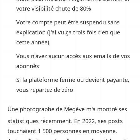
votre visibilité chute de 80%
Votre compte peut être suspendu sans
explication (j'ai vu ça trois fois rien que
cette année)
Vous n'avez aucun accès aux emails de vos
abonnés
Si la plateforme ferme ou devient payante,
vous repartez de zéro
Une
photographe de Megève
m'a montré ses
statistiques récemment. En 2022, ses posts
touchaient 1 500 personnes en moyenne.