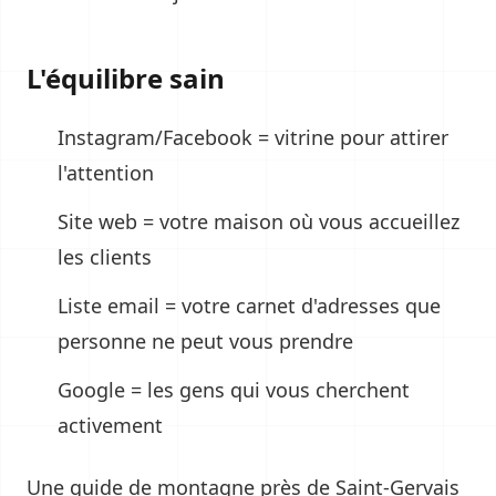
L'équilibre sain
Instagram/Facebook = vitrine pour attirer
l'attention
Site web = votre maison où vous accueillez
les clients
Liste email = votre carnet d'adresses que
personne ne peut vous prendre
Google = les gens qui vous cherchent
activement
Une guide de montagne près de Saint-Gervais