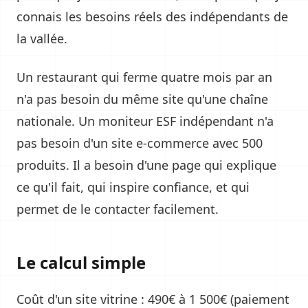
connais les besoins réels des indépendants de
la vallée.
Un restaurant qui ferme quatre mois par an
n'a pas besoin du même site qu'une chaîne
nationale. Un moniteur ESF indépendant n'a
pas besoin d'un site e-commerce avec 500
produits. Il a besoin d'une page qui explique
ce qu'il fait, qui inspire confiance, et qui
permet de le contacter facilement.
Le calcul simple
Coût d'un site vitrine : 490€ à 1 500€ (paiement