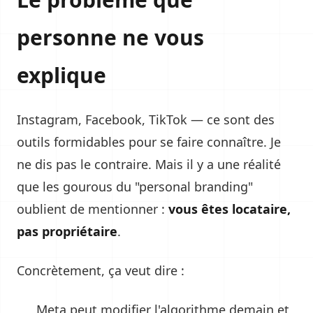
personne ne vous
explique
Instagram, Facebook, TikTok — ce sont des
outils formidables pour se faire connaître. Je
ne dis pas le contraire. Mais il y a une réalité
que les gourous du "personal branding"
oublient de mentionner :
vous êtes locataire,
pas propriétaire
.
Concrètement, ça veut dire :
Meta peut modifier l'algorithme demain et