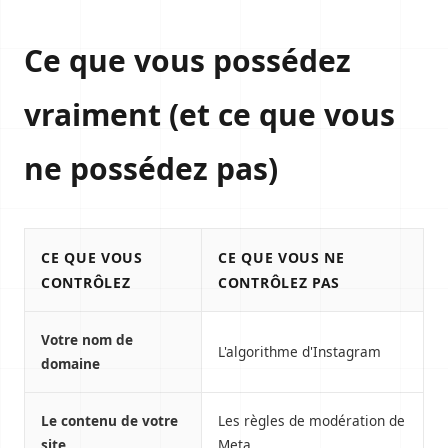
Ce que vous possédez
vraiment (et ce que vous
ne possédez pas)
CE QUE VOUS
CE QUE VOUS NE
CONTRÔLEZ
CONTRÔLEZ PAS
Votre nom de
L'algorithme d'Instagram
domaine
Le contenu de votre
Les règles de modération de
site
Meta