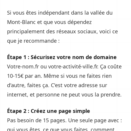
Si vous êtes indépendant dans la vallée du
Mont-Blanc et que vous dépendez
principalement des réseaux sociaux, voici ce
que je recommande :
Étape 1 : Sécurisez votre nom de domaine
Votre-nom.fr ou votre-activité-ville.fr. Ça coûte
10-15€ par an. Même si vous ne faites rien
d'autre, faites ça. C'est votre adresse sur
internet, et personne ne peut vous la prendre.
Étape 2 : Créez une page simple
Pas besoin de 15 pages. Une seule page avec :
qui vous êtes, ce que vous faites, comment