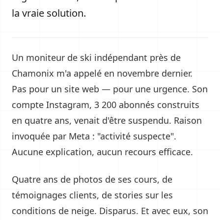
la vraie solution.
Un moniteur de ski indépendant près de
Chamonix m'a appelé en novembre dernier.
Pas pour un site web — pour une urgence. Son
compte Instagram, 3 200 abonnés construits
en quatre ans, venait d'être suspendu. Raison
invoquée par Meta : "activité suspecte".
Aucune explication, aucun recours efficace.
Quatre ans de photos de ses cours, de
témoignages clients, de stories sur les
conditions de neige. Disparus. Et avec eux, son