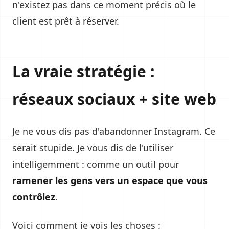
n'existez pas dans ce moment précis où le
client est prêt à réserver.
La vraie stratégie :
réseaux sociaux + site web
Je ne vous dis pas d'abandonner Instagram. Ce
serait stupide. Je vous dis de l'utiliser
intelligemment : comme un outil pour
ramener les gens vers un espace que vous
contrôlez
.
Voici comment je vois les choses :