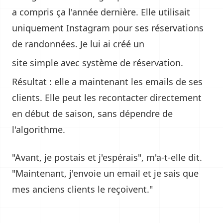
a compris ça l'année dernière. Elle utilisait
uniquement Instagram pour ses réservations
de randonnées. Je lui ai créé un
site simple avec système de réservation
.
Résultat : elle a maintenant les emails de ses
clients. Elle peut les recontacter directement
en début de saison, sans dépendre de
l'algorithme.
"Avant, je postais et j'espérais", m'a-t-elle dit.
"Maintenant, j'envoie un email et je sais que
mes anciens clients le reçoivent."