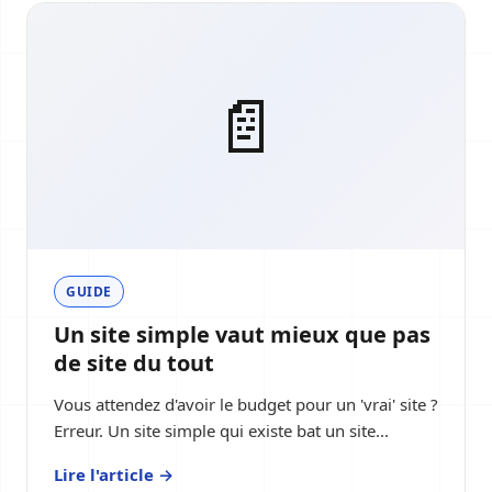
📄
GUIDE
Un site simple vaut mieux que pas
de site du tout
Vous attendez d'avoir le budget pour un 'vrai' site ?
Erreur. Un site simple qui existe bat un site...
Lire l'article →