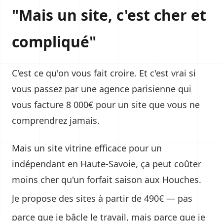
"Mais un site, c'est cher et
compliqué"
C'est ce qu'on vous fait croire. Et c'est vrai si
vous passez par une agence parisienne qui
vous facture 8 000€ pour un site que vous ne
comprendrez jamais.
Mais un site vitrine efficace pour un
indépendant en Haute-Savoie, ça peut coûter
moins cher qu'un forfait saison aux Houches.
Je propose des
sites à partir de 490€
— pas
parce que je bâcle le travail, mais parce que je