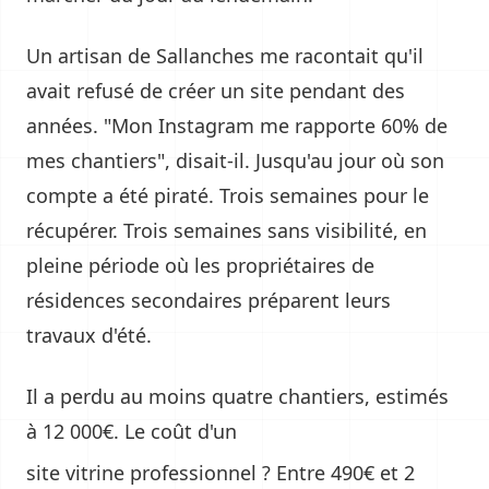
Un artisan de Sallanches me racontait qu'il
avait refusé de créer un site pendant des
années. "Mon Instagram me rapporte 60% de
mes chantiers", disait-il. Jusqu'au jour où son
compte a été piraté. Trois semaines pour le
récupérer. Trois semaines sans visibilité, en
pleine période où les propriétaires de
résidences secondaires préparent leurs
travaux d'été.
Il a perdu au moins quatre chantiers, estimés
à 12 000€. Le coût d'un
site vitrine professionnel
? Entre 490€ et 2