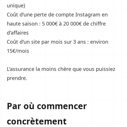
unique)
Coût d'une perte de compte Instagram en
haute saison : 5 000€ à 20 000€ de chiffre
d'affaires
Coût d'un site par mois sur 3 ans : environ
15€/mois
L'assurance la moins chère que vous puissiez
prendre.
Par où commencer
concrètement