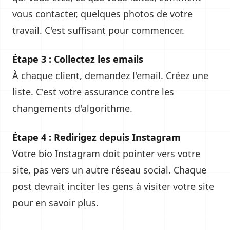
vous contacter, quelques photos de votre
travail. C'est suffisant pour commencer.
Étape 3 : Collectez les emails
À chaque client, demandez l'email. Créez une
liste. C'est votre assurance contre les
changements d'algorithme.
Étape 4 : Redirigez depuis Instagram
Votre bio Instagram doit pointer vers votre
site, pas vers un autre réseau social. Chaque
post devrait inciter les gens à visiter votre site
pour en savoir plus.