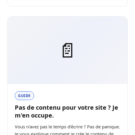
📄
GUIDE
Pas de contenu pour votre site ? Je
m'en occupe.
Vous n'avez pas le temps d'écrire ? Pas de panique.
Je vous explique comment je crée le contenu de...