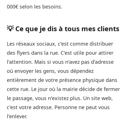
000€ selon les besoins.
💡 Ce que je dis à tous mes clients
Les réseaux sociaux, c'est comme distribuer
des flyers dans la rue. C'est utile pour attirer
l'attention. Mais si vous n'avez pas d'adresse
où envoyer les gens, vous dépendez
entièrement de votre présence physique dans
cette rue. Le jour où la mairie décide de fermer
le passage, vous n'existez plus. Un site web,
c'est votre adresse. Personne ne peut vous
l'enlever.