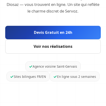
Diosaz — vous trouvent en ligne. Un site qui reflète
le charme discret de Servoz.
Devis Gratuit en 24h
Voir nos réalisations
Agence voisine Saint-Gervais
Sites bilingues FR/EN
En ligne sous 2 semaines