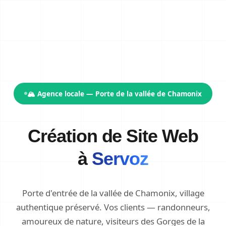
🏔️ Agence locale — Porte de la vallée de Chamonix
Création de Site Web
à
Servoz
Porte d'entrée de la vallée de Chamonix, village
authentique préservé. Vos clients — randonneurs,
amoureux de nature, visiteurs des Gorges de la