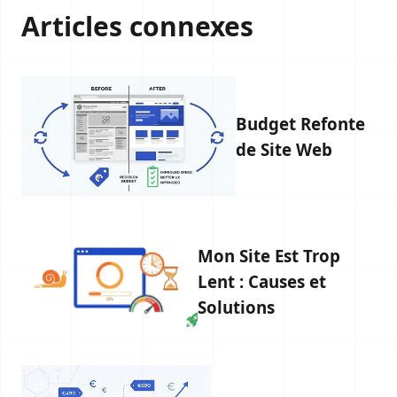
Articles connexes
Budget Refonte
de Site Web
Mon Site Est Trop
Lent : Causes et
Solutions