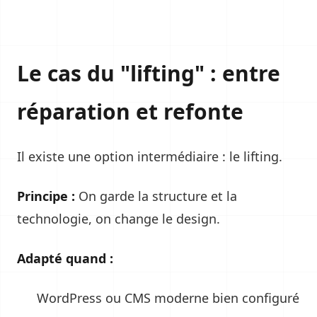
Le cas du "lifting" : entre
réparation et refonte
Il existe une option intermédiaire : le lifting.
Principe :
On garde la structure et la
technologie, on change le design.
Adapté quand :
WordPress ou CMS moderne bien configuré