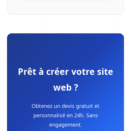
Prêt à créer votre site
web ?
Obtenez un devis gratuit et
personnalisé en 24h. Sans
engagement.