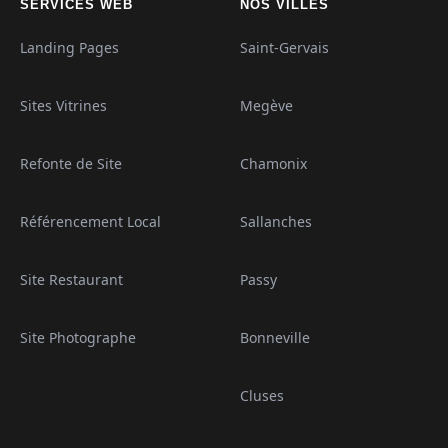
SERVICES WEB
NOS VILLES
Landing Pages
Saint-Gervais
Sites Vitrines
Megève
Refonte de Site
Chamonix
Référencement Local
Sallanches
Site Restaurant
Passy
Site Photographe
Bonneville
Cluses