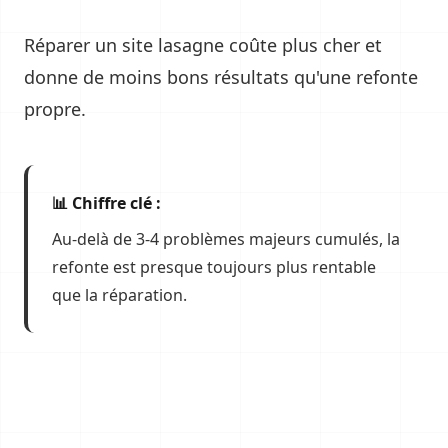
Réparer un site lasagne coûte plus cher et
donne de moins bons résultats qu'une refonte
propre.
📊 Chiffre clé :
Au-delà de 3-4 problèmes majeurs cumulés, la
refonte est presque toujours plus rentable
que la réparation.