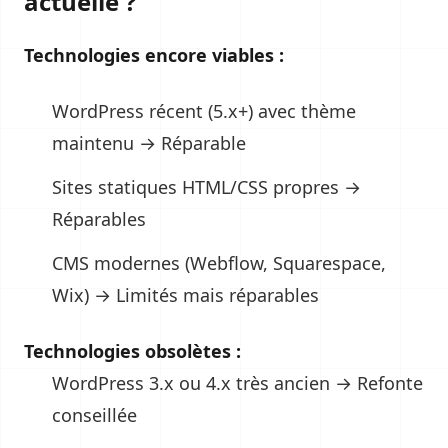
actuelle ?
Technologies encore viables :
WordPress récent (5.x+) avec thème
maintenu → Réparable
Sites statiques HTML/CSS propres →
Réparables
CMS modernes (Webflow, Squarespace,
Wix) → Limités mais réparables
Technologies obsolètes :
WordPress 3.x ou 4.x très ancien → Refonte
conseillée