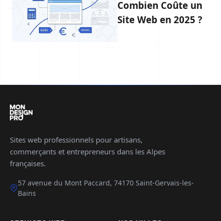
Combien Coûte un
Site Web en 2025 ?
Sites web professionnels pour artisans,
commerçants et entrepreneurs dans les Alpes
françaises.
57 avenue du Mont Paccard, 74170 Saint-Gervais-les-
Bains