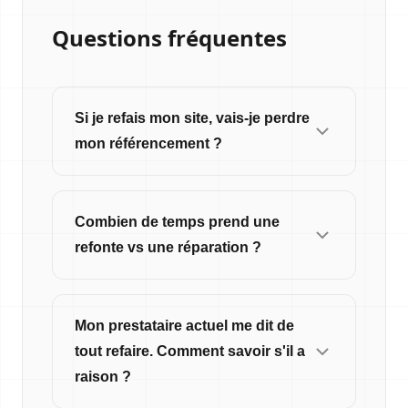
Questions fréquentes
Si je refais mon site, vais-je perdre
mon référencement ?
Combien de temps prend une
refonte vs une réparation ?
Mon prestataire actuel me dit de
tout refaire. Comment savoir s'il a
raison ?