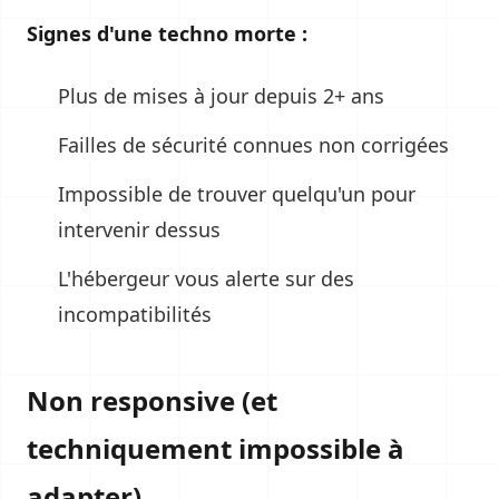
Signes d'une techno morte :
Plus de mises à jour depuis 2+ ans
Failles de sécurité connues non corrigées
Impossible de trouver quelqu'un pour
intervenir dessus
L'hébergeur vous alerte sur des
incompatibilités
Non responsive (et
techniquement impossible à
adapter)