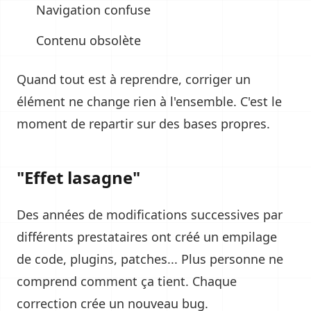
Navigation confuse
Contenu obsolète
Quand tout est à reprendre, corriger un
élément ne change rien à l'ensemble. C'est le
moment de repartir sur des bases propres.
"Effet lasagne"
Des années de modifications successives par
différents prestataires ont créé un empilage
de code, plugins, patches... Plus personne ne
comprend comment ça tient. Chaque
correction crée un nouveau bug.