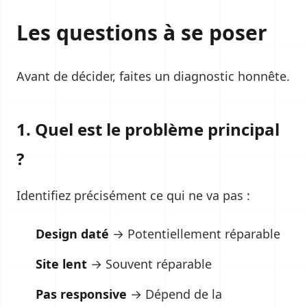
Les questions à se poser
Avant de décider, faites un diagnostic honnête.
1. Quel est le problème principal
?
Identifiez précisément ce qui ne va pas :
Design daté
→ Potentiellement réparable
Site lent
→ Souvent réparable
Pas responsive
→ Dépend de la