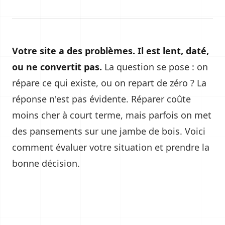
Votre site a des problèmes. Il est lent, daté,
ou ne convertit pas.
La question se pose : on
répare ce qui existe, ou on repart de zéro ? La
réponse n'est pas évidente. Réparer coûte
moins cher à court terme, mais parfois on met
des pansements sur une jambe de bois. Voici
comment évaluer votre situation et prendre la
bonne décision.