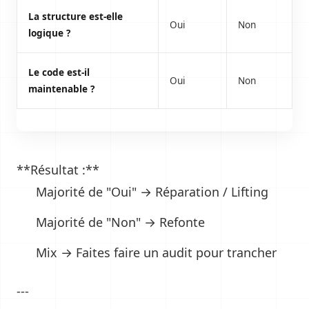
La structure est-elle
Oui
Non
logique ?
Le code est-il
Oui
Non
maintenable ?
**Résultat :**
Majorité de "Oui" → Réparation / Lifting
Majorité de "Non" → Refonte
Mix → Faites faire un audit pour trancher
---