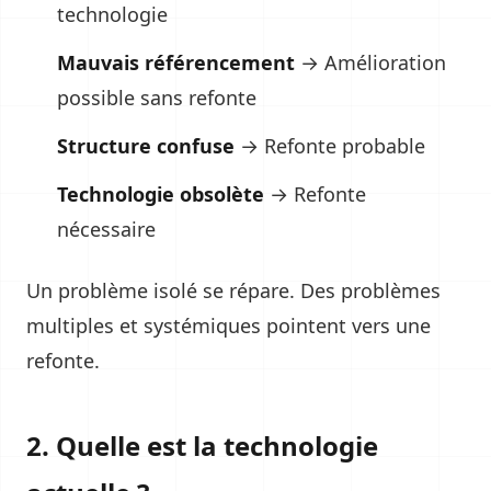
technologie
Mauvais référencement
→ Amélioration
possible sans refonte
Structure confuse
→ Refonte probable
Technologie obsolète
→ Refonte
nécessaire
Un problème isolé se répare. Des problèmes
multiples et systémiques pointent vers une
refonte.
2. Quelle est la technologie