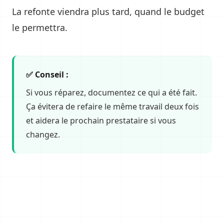
La refonte viendra plus tard, quand le budget
le permettra.
✅ Conseil :
Si vous réparez, documentez ce qui a été fait.
Ça évitera de refaire le même travail deux fois
et aidera le prochain prestataire si vous
changez.