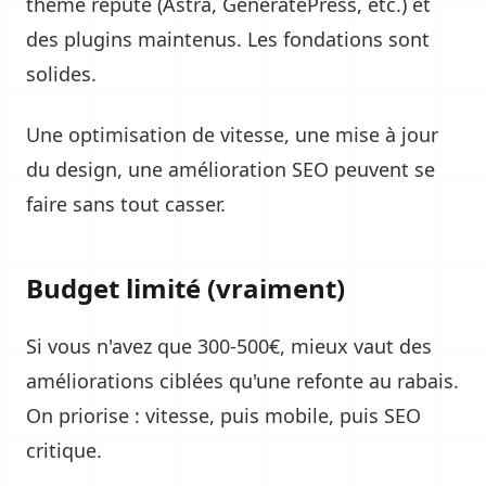
thème réputé (Astra, GeneratePress, etc.) et
des plugins maintenus. Les fondations sont
solides.
Une optimisation de vitesse, une mise à jour
du design, une amélioration SEO peuvent se
faire sans tout casser.
Budget limité (vraiment)
Si vous n'avez que 300-500€, mieux vaut des
améliorations ciblées qu'une refonte au rabais.
On priorise : vitesse, puis mobile, puis SEO
critique.