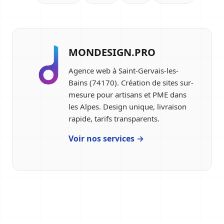
MONDESIGN.PRO
Agence web à Saint-Gervais-les-
Bains (74170). Création de sites sur-
mesure pour artisans et PME dans
les Alpes. Design unique, livraison
rapide, tarifs transparents.
Voir nos services →