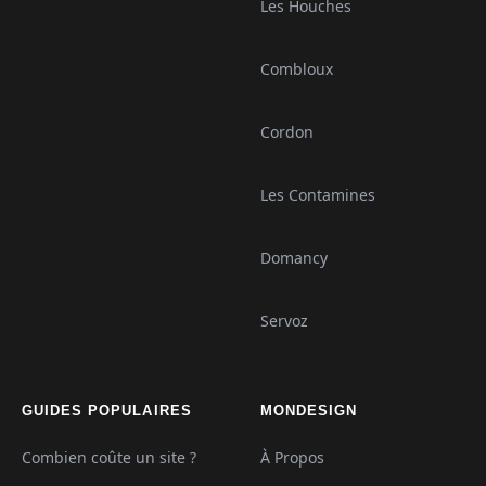
Les Houches
Combloux
Cordon
Les Contamines
Domancy
Servoz
GUIDES POPULAIRES
MONDESIGN
Combien coûte un site ?
À Propos