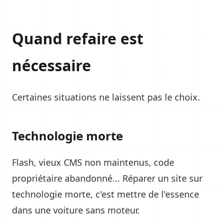
Quand refaire est
nécessaire
Certaines situations ne laissent pas le choix.
Technologie morte
Flash, vieux CMS non maintenus, code
propriétaire abandonné... Réparer un site sur
technologie morte, c'est mettre de l'essence
dans une voiture sans moteur.