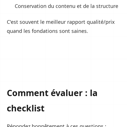
Conservation du contenu et de la structure
C'est souvent le meilleur rapport qualité/prix
quand les fondations sont saines.
Comment évaluer : la
checklist
Répondez honnêtement à ces questions :