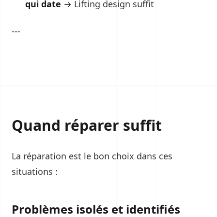
qui date
→ Lifting design suffit
---
Quand réparer suffit
La réparation est le bon choix dans ces
situations :
Problèmes isolés et identifiés