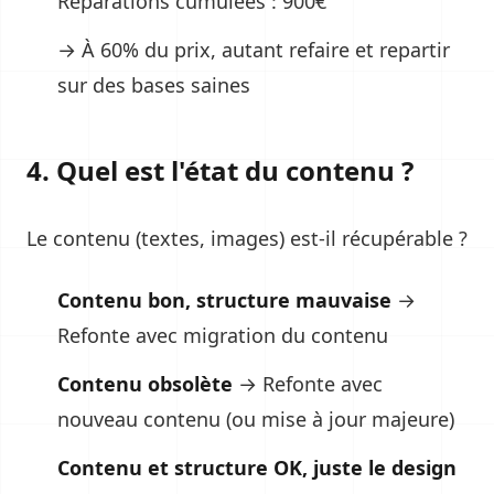
Réparations cumulées : 900€
→ À 60% du prix, autant refaire et repartir
sur des bases saines
4. Quel est l'état du contenu ?
Le contenu (textes, images) est-il récupérable ?
Contenu bon, structure mauvaise
→
Refonte avec migration du contenu
Contenu obsolète
→ Refonte avec
nouveau contenu (ou mise à jour majeure)
Contenu et structure OK, juste le design