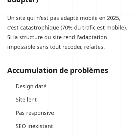
Un site qui n'est pas adapté mobile en 2025,
c'est catastrophique (70% du trafic est mobile).
Si la structure du site rend l'adaptation
impossible sans tout recoder, refaites.
Accumulation de problèmes
Design daté
Site lent
Pas responsive
SEO inexistant