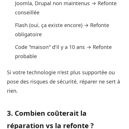
Joomla, Drupal non maintenus → Refonte
conseillée
Flash (oui, ça existe encore) → Refonte
obligatoire
Code "maison" d'il y a 10 ans → Refonte
probable
Si votre technologie n'est plus supportée ou
pose des risques de sécurité, réparer ne sert à
rien.
3. Combien coûterait la
réparation vs la refonte ?