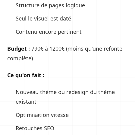
Structure de pages logique
Seul le visuel est daté
Contenu encore pertinent
Budget :
790€ à 1200€ (moins qu'une refonte
complète)
Ce qu'on fait :
Nouveau thème ou redesign du thème
existant
Optimisation vitesse
Retouches SEO