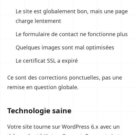
Le site est globalement bon, mais une page
charge lentement
Le formulaire de contact ne fonctionne plus
Quelques images sont mal optimisées
Le certificat SSL a expiré
Ce sont des corrections ponctuelles, pas une
remise en question globale.
Technologie saine
Votre site tourne sur WordPress 6.x avec un