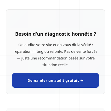
Besoin d'un diagnostic honnête ?
On audite votre site et on vous dit la vérité :
réparation, lifting ou refonte. Pas de vente forcée
— juste une recommandation basée sur votre
situation réelle.
Demander un audit gratuit →