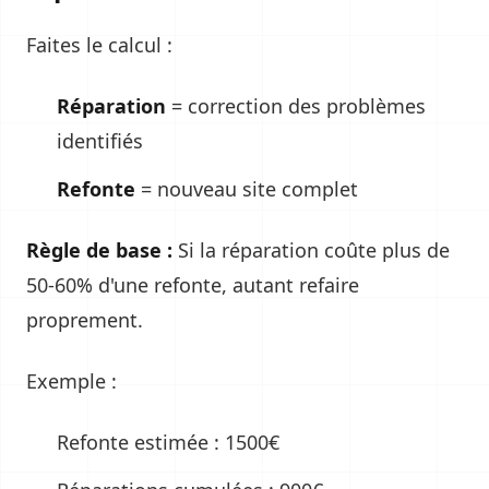
Faites le calcul :
Réparation
= correction des problèmes
identifiés
Refonte
= nouveau site complet
Règle de base :
Si la réparation coûte plus de
50-60% d'une refonte, autant refaire
proprement.
Exemple :
Refonte estimée : 1500€