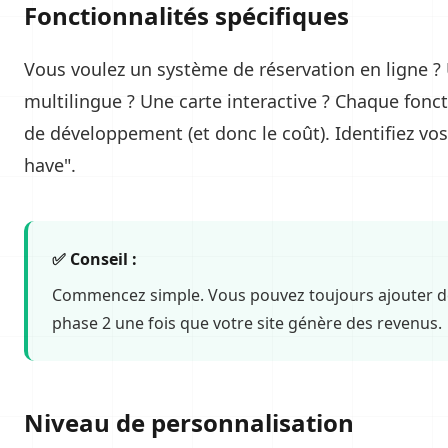
Fonctionnalités spécifiques
Vous voulez un système de réservation en ligne ?
multilingue ? Une carte interactive ? Chaque fon
de développement (et donc le coût). Identifiez vos
have".
✅ Conseil :
Commencez simple. Vous pouvez toujours ajouter de
phase 2 une fois que votre site génère des revenus.
Niveau de personnalisation