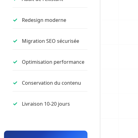
Redesign moderne
Migration SEO sécurisée
Optimisation performance
Conservation du contenu
Livraison 10-20 jours