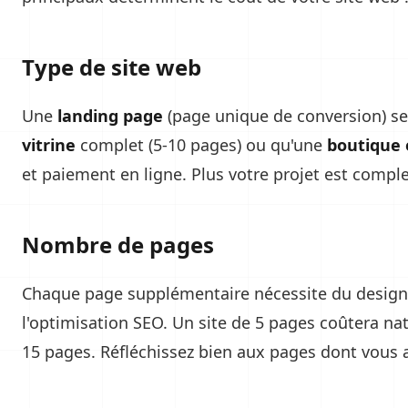
Type de site web
Une
landing page
(page unique de conversion) s
vitrine
complet (5-10 pages) ou qu'une
boutique
et paiement en ligne. Plus votre projet est compl
Nombre de pages
Chaque page supplémentaire nécessite du design, d
l'optimisation SEO. Un site de 5 pages coûtera na
15 pages. Réfléchissez bien aux pages dont vous