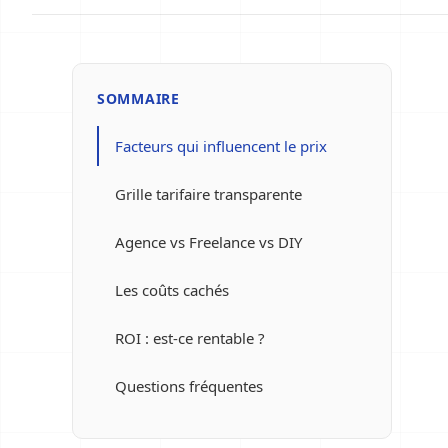
SOMMAIRE
Facteurs qui influencent le prix
Grille tarifaire transparente
Agence vs Freelance vs DIY
Les coûts cachés
ROI : est-ce rentable ?
Questions fréquentes