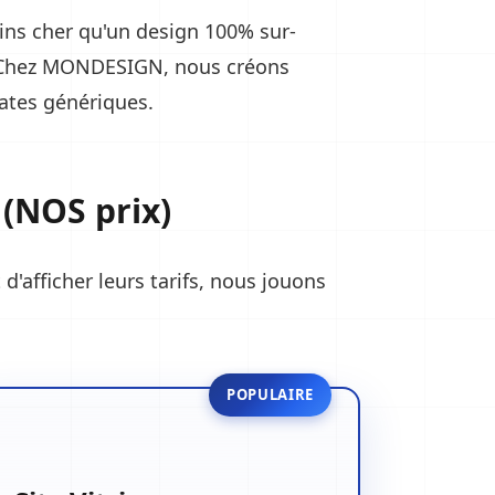
ins cher qu'un design 100% sur-
 Chez MONDESIGN, nous créons
ates génériques.
 (NOS prix)
'afficher leurs tarifs, nous jouons
POPULAIRE