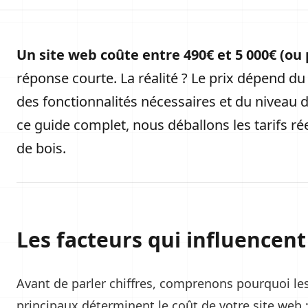
Un site web coûte entre 490€ et 5 000€ (ou 
réponse courte. La réalité ? Le prix dépend d
des fonctionnalités nécessaires et du niveau 
ce guide complet, nous déballons les tarifs ré
de bois.
Les facteurs qui influencent 
Avant de parler chiffres, comprenons pourquoi les
principaux déterminent le coût de votre site web 