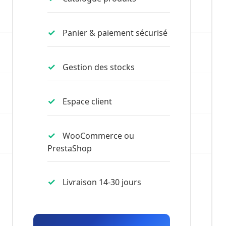
Panier & paiement sécurisé
Gestion des stocks
Espace client
WooCommerce ou
PrestaShop
Livraison 14-30 jours