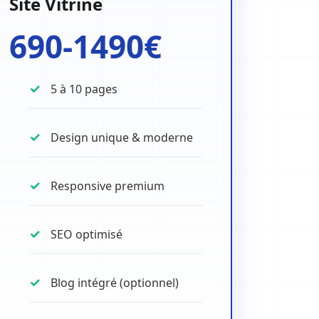
Site Vitrine
690-1490€
5 à 10 pages
Design unique & moderne
Responsive premium
SEO optimisé
Blog intégré (optionnel)