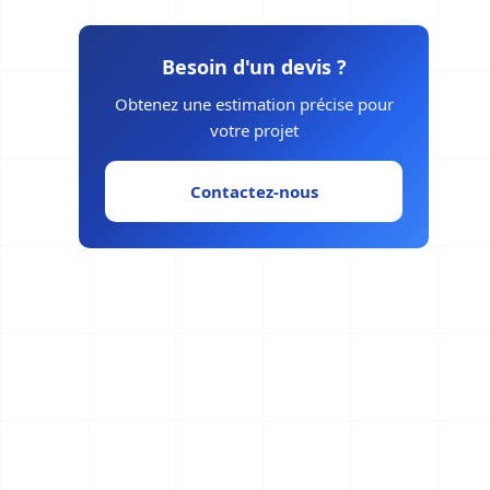
Besoin d'un devis ?
Obtenez une estimation précise pour
votre projet
Contactez-nous