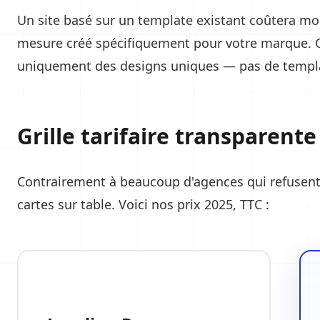
Un site basé sur un template existant coûtera mo
mesure créé spécifiquement pour votre marque.
uniquement des designs uniques — pas de templ
Grille tarifaire transparente
Contrairement à beaucoup d'agences qui refusent d
cartes sur table. Voici nos prix 2025, TTC :