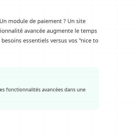
 Un module de paiement ? Un site
ctionnalité avancée augmente le temps
 besoins essentiels versus vos "nice to
s fonctionnalités avancées dans une