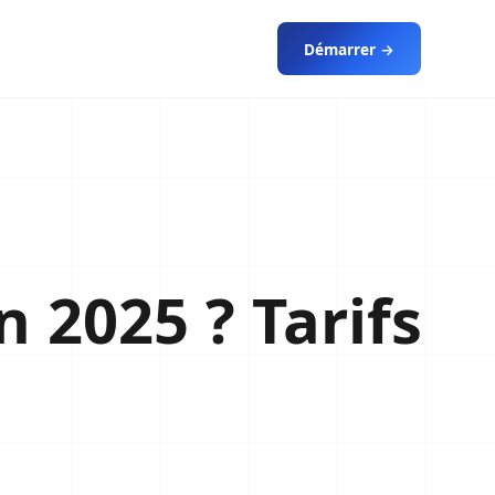
Démarrer →
 2025 ? Tarifs