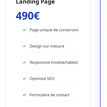
Landing Page
490€
Page unique de conversion
Design sur-mesure
Responsive (mobile/tablet)
Optimisé SEO
Formulaire de contact