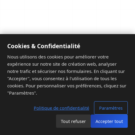
Cookies & Confidentialité
Nous utilisons des cookies pour améliorer votre
expérience sur notre site de création web, analyser
notre trafic et sécuriser nos formulaires. En cliquant sur
"Accepter", vous consentez à l'utilisation de tous les
cookies. Pour personnaliser vos préférences, cliquez sur
"Paramètres".
Politique de confidentialité
Paramètres
Tout refuser
Accepter tout