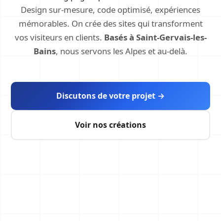
Design sur-mesure, code optimisé, expériences
mémorables. On crée des sites qui transforment
vos visiteurs en clients.
Basés à Saint-Gervais-les-
Bains
, nous servons les Alpes et au-delà.
Discutons de votre projet →
Voir nos créations