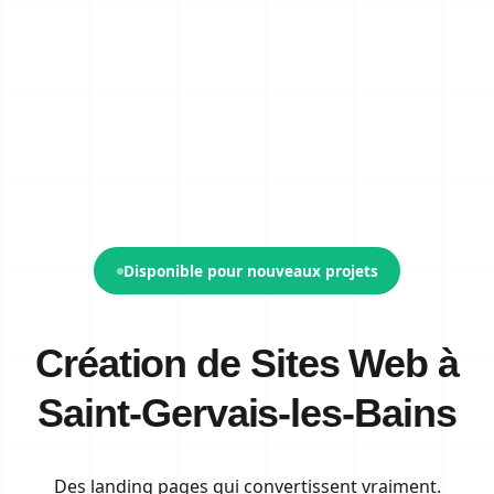
Disponible pour nouveaux projets
Création de Sites Web à
Saint-Gervais-les-Bains
Des landing pages qui
convertissent
vraiment.