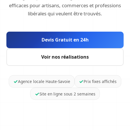
efficaces pour artisans, commerces et professions
libérales qui veulent être trouvés.
Devis Gratuit en 24h
Voir nos réalisations
Agence locale Haute-Savoie
Prix fixes affichés
Site en ligne sous 2 semaines