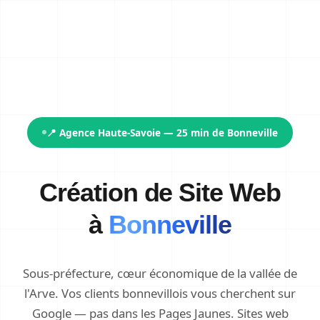
📍 Agence Haute-Savoie — 25 min de Bonneville
Création de Site Web
à
Bonneville
Sous-préfecture, cœur économique de la vallée de
l'Arve. Vos clients bonnevillois vous cherchent sur
Google — pas dans les Pages Jaunes. Sites web