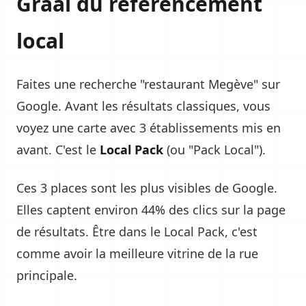
Graal du référencement
local
Faites une recherche "restaurant Megève" sur
Google. Avant les résultats classiques, vous
voyez une carte avec 3 établissements mis en
avant. C'est le
Local Pack
(ou "Pack Local").
Ces 3 places sont les plus visibles de Google.
Elles captent environ 44% des clics sur la page
de résultats. Être dans le Local Pack, c'est
comme avoir la meilleure vitrine de la rue
principale.