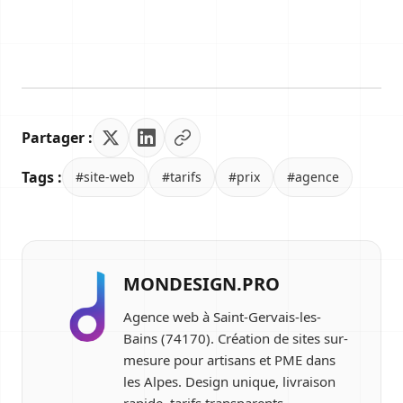
Partager :
Tags :
#site-web
#tarifs
#prix
#agence
MONDESIGN.PRO
Agence web à Saint-Gervais-les-
Bains (74170). Création de sites sur-
mesure pour artisans et PME dans
les Alpes. Design unique, livraison