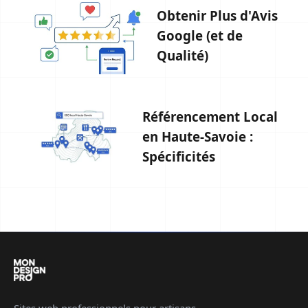
Obtenir Plus d'Avis
Google (et de
Qualité)
Référencement Local
en Haute-Savoie :
Spécificités