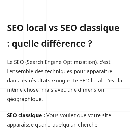
SEO local vs SEO classique
: quelle différence ?
Le SEO (Search Engine Optimization), c'est
l'ensemble des techniques pour apparaître
dans les résultats Google. Le SEO local, c'est la
même chose, mais avec une dimension
géographique.
SEO classique :
Vous voulez que votre site
apparaisse quand quelqu'un cherche