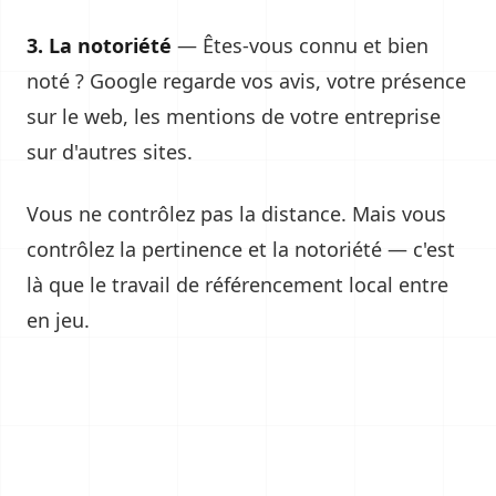
3. La notoriété
— Êtes-vous connu et bien
noté ? Google regarde vos avis, votre présence
sur le web, les mentions de votre entreprise
sur d'autres sites.
Vous ne contrôlez pas la distance. Mais vous
contrôlez la pertinence et la notoriété — c'est
là que le travail de référencement local entre
en jeu.