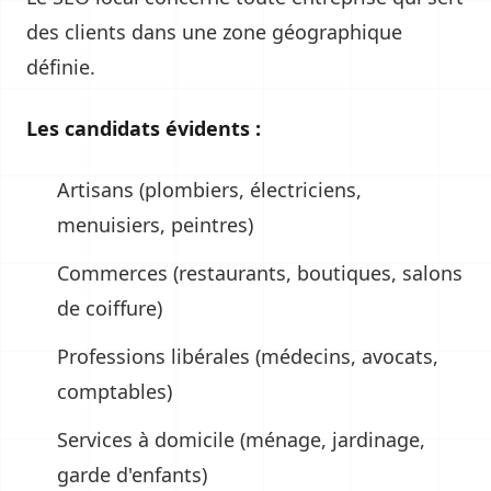
des clients dans une zone géographique
définie.
Les candidats évidents :
Artisans (plombiers, électriciens,
menuisiers, peintres)
Commerces (restaurants, boutiques, salons
de coiffure)
Professions libérales (médecins, avocats,
comptables)
Services à domicile (ménage, jardinage,
garde d'enfants)