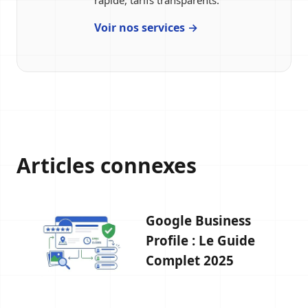
rapide, tarifs transparents.
Voir nos services →
Articles connexes
Google Business
Profile : Le Guide
Complet 2025