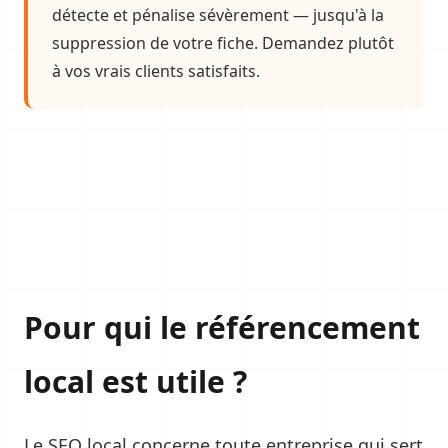
détecte et pénalise sévèrement — jusqu'à la
suppression de votre fiche. Demandez plutôt
à vos vrais clients satisfaits.
Pour qui le référencement
local est utile ?
Le SEO local concerne toute entreprise qui sert