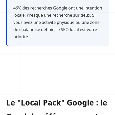
46% des recherches Google ont une intention
locale. Presque une recherche sur deux. Si
vous avez une activité physique ou une zone
de chalandise définie, le SEO local est votre
priorité.
Le "Local Pack" Google : le