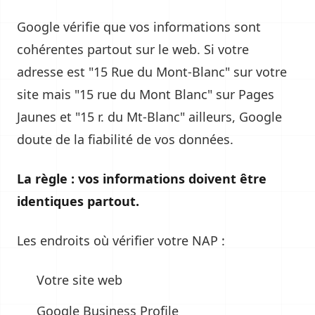
Google vérifie que vos informations sont
cohérentes partout sur le web. Si votre
adresse est "15 Rue du Mont-Blanc" sur votre
site mais "15 rue du Mont Blanc" sur Pages
Jaunes et "15 r. du Mt-Blanc" ailleurs, Google
doute de la fiabilité de vos données.
La règle : vos informations doivent être
identiques partout.
Les endroits où vérifier votre NAP :
Votre site web
Google Business Profile