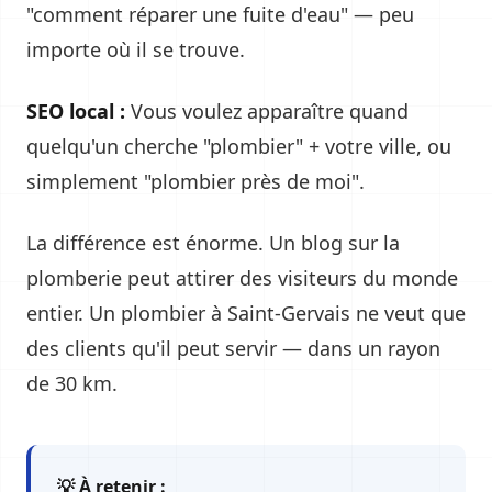
"comment réparer une fuite d'eau" — peu
importe où il se trouve.
SEO local :
Vous voulez apparaître quand
quelqu'un cherche "plombier" + votre ville, ou
simplement "plombier près de moi".
La différence est énorme. Un blog sur la
plomberie peut attirer des visiteurs du monde
entier. Un plombier à Saint-Gervais ne veut que
des clients qu'il peut servir — dans un rayon
de 30 km.
💡 À retenir :