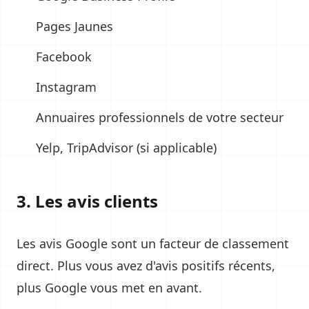
Pages Jaunes
Facebook
Instagram
Annuaires professionnels de votre secteur
Yelp, TripAdvisor (si applicable)
3. Les avis clients
Les avis Google sont un facteur de classement
direct. Plus vous avez d'avis positifs récents,
plus Google vous met en avant.