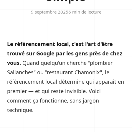
9 septembre 2025
6 min de lecture
Le référencement local, c'est l'art d'être
trouvé sur Google par les gens près de chez
vous.
Quand quelqu'un cherche "plombier
Sallanches" ou "restaurant Chamonix", le
référencement local détermine qui apparaît en
premier — et qui reste invisible. Voici
comment ça fonctionne, sans jargon
technique.