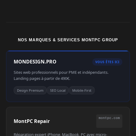
NOS MARQUES & SERVICES MONTPC GROUP
MONDESIGN.PRO
VOUS ÊTES ICI
Sites web professionnels pour PME et indépendants.
Landing pages à partir de 490€.
Design Premium
SEO Local
Mobile-First
montpc.com
MontPC Repair
Réparation expert iPhone, MacBook, PC avec micro-