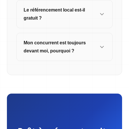
Le référencement local est-il
gratuit ?
Mon concurrent est toujours
devant moi, pourquoi ?