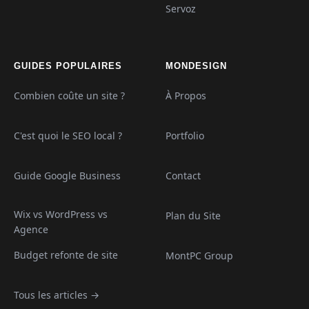
Servoz
GUIDES POPULAIRES
MONDESIGN
Combien coûte un site ?
À Propos
C'est quoi le SEO local ?
Portfolio
Guide Google Business
Contact
Wix vs WordPress vs
Plan du Site
Agence
Budget refonte de site
MontPC Group
Tous les articles →