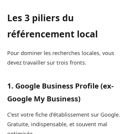
Les 3 piliers du
référencement local
Pour dominer les recherches locales, vous
devez travailler sur trois fronts.
1. Google Business Profile (ex-
Google My Business)
C'est votre fiche d'établissement sur Google.
Gratuite, indispensable, et souvent mal
optimisée.