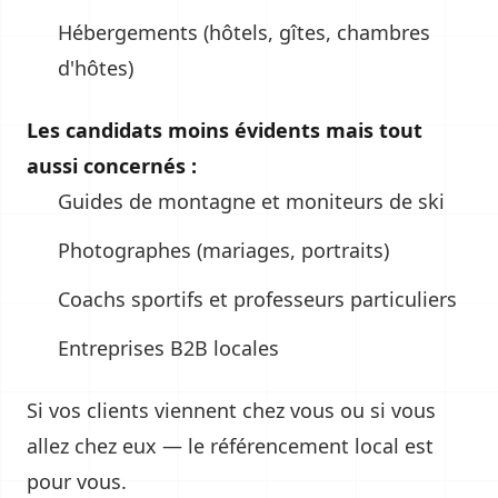
Hébergements (hôtels, gîtes, chambres
d'hôtes)
Les candidats moins évidents mais tout
aussi concernés :
Guides de montagne et moniteurs de ski
Photographes (mariages, portraits)
Coachs sportifs et professeurs particuliers
Entreprises B2B locales
Si vos clients viennent chez vous ou si vous
allez chez eux — le référencement local est
pour vous.