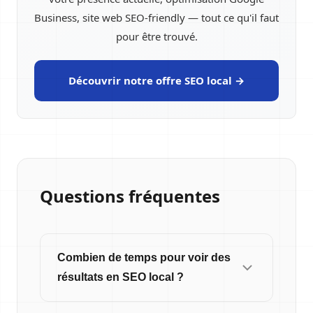
Business, site web SEO-friendly — tout ce qu'il faut
pour être trouvé.
Découvrir notre offre SEO local →
Questions fréquentes
Combien de temps pour voir des
résultats en SEO local ?