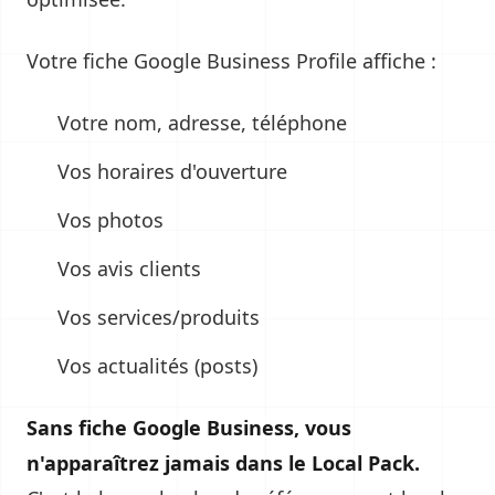
Votre fiche Google Business Profile affiche :
Votre nom, adresse, téléphone
Vos horaires d'ouverture
Vos photos
Vos avis clients
Vos services/produits
Vos actualités (posts)
Sans fiche Google Business, vous
n'apparaîtrez jamais dans le Local Pack.