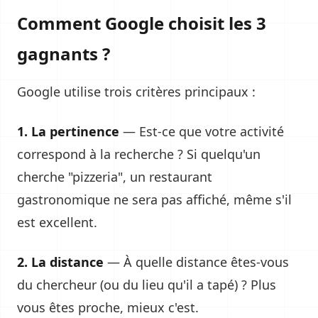
Comment Google choisit les 3
gagnants ?
Google utilise trois critères principaux :
1. La pertinence
— Est-ce que votre activité
correspond à la recherche ? Si quelqu'un
cherche "pizzeria", un restaurant
gastronomique ne sera pas affiché, même s'il
est excellent.
2. La distance
— À quelle distance êtes-vous
du chercheur (ou du lieu qu'il a tapé) ? Plus
vous êtes proche, mieux c'est.