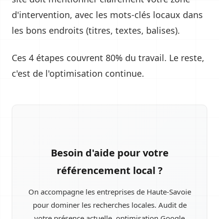
d'intervention, avec les mots-clés locaux dans
les bons endroits (titres, textes, balises).
Ces 4 étapes couvrent 80% du travail. Le reste,
c'est de l'optimisation continue.
Besoin d'aide pour votre
référencement local ?
On accompagne les entreprises de Haute-Savoie
pour dominer les recherches locales. Audit de
votre présence actuelle, optimisation Google