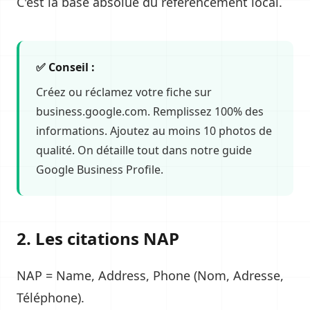
C'est la base absolue du référencement local.
✅ Conseil :
Créez ou réclamez votre fiche sur
business.google.com. Remplissez 100% des
informations. Ajoutez au moins 10 photos de
qualité. On détaille tout dans notre guide
Google Business Profile.
2. Les citations NAP
NAP = Name, Address, Phone (Nom, Adresse,
Téléphone).