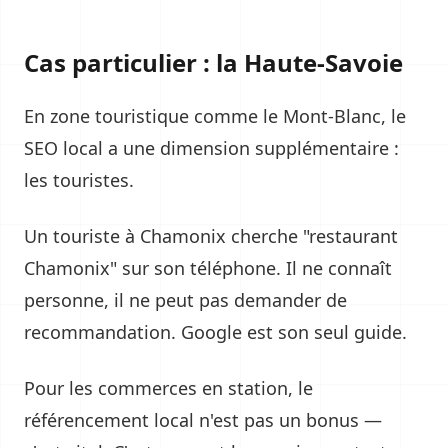
Cas particulier : la Haute-Savoie
En zone touristique comme le Mont-Blanc, le
SEO local a une dimension supplémentaire :
les touristes.
Un touriste à Chamonix cherche "restaurant
Chamonix" sur son téléphone. Il ne connaît
personne, il ne peut pas demander de
recommandation. Google est son seul guide.
Pour les commerces en station, le
référencement local n'est pas un bonus —