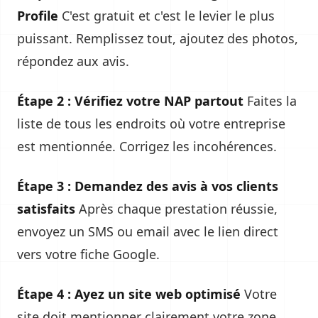
Profile
C'est gratuit et c'est le levier le plus
puissant. Remplissez tout, ajoutez des photos,
répondez aux avis.
Étape 2 : Vérifiez votre NAP partout
Faites la
liste de tous les endroits où votre entreprise
est mentionnée. Corrigez les incohérences.
Étape 3 : Demandez des avis à vos clients
satisfaits
Après chaque prestation réussie,
envoyez un SMS ou email avec le lien direct
vers votre fiche Google.
Étape 4 : Ayez un site web optimisé
Votre
site doit mentionner clairement votre zone