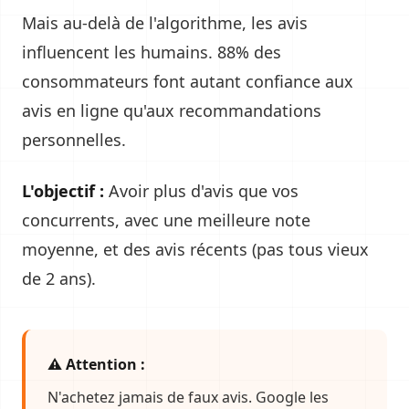
Mais au-delà de l'algorithme, les avis
influencent les humains. 88% des
consommateurs font autant confiance aux
avis en ligne qu'aux recommandations
personnelles.
L'objectif :
Avoir plus d'avis que vos
concurrents, avec une meilleure note
moyenne, et des avis récents (pas tous vieux
de 2 ans).
⚠️ Attention :
N'achetez jamais de faux avis. Google les