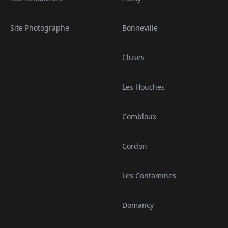
Site Photographe
Bonneville
Cluses
Les Houches
Combloux
Cordon
Les Contamines
Domancy