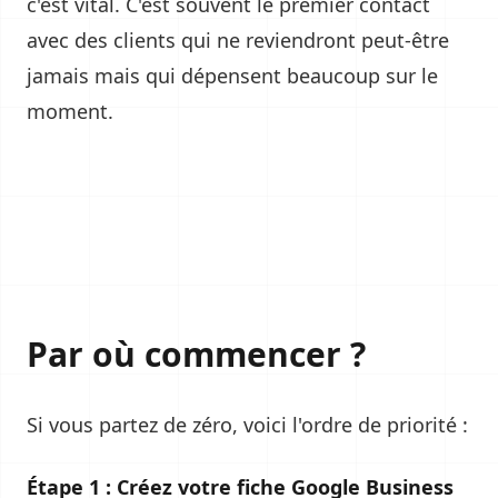
c'est vital. C'est souvent le premier contact
avec des clients qui ne reviendront peut-être
jamais mais qui dépensent beaucoup sur le
moment.
Par où commencer ?
Si vous partez de zéro, voici l'ordre de priorité :
Étape 1 : Créez votre fiche Google Business