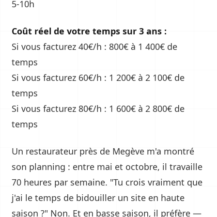
5-10h
Coût réel de votre temps sur 3 ans :
Si vous facturez 40€/h : 800€ à 1 400€ de
temps
Si vous facturez 60€/h : 1 200€ à 2 100€ de
temps
Si vous facturez 80€/h : 1 600€ à 2 800€ de
temps
Un restaurateur près de Megève m'a montré
son planning : entre mai et octobre, il travaille
70 heures par semaine. "Tu crois vraiment que
j'ai le temps de bidouiller un site en haute
saison ?" Non. Et en basse saison, il préfère —