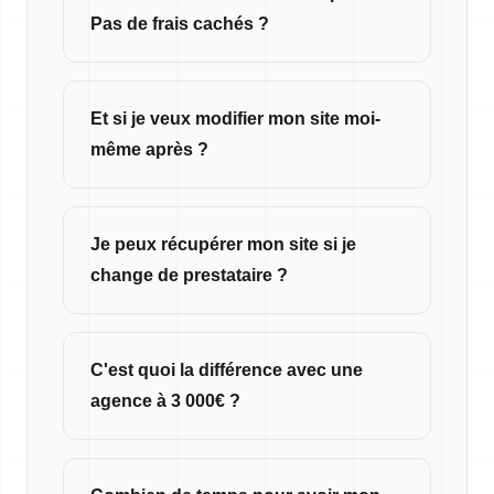
Pas de frais cachés ?
Et si je veux modifier mon site moi-
même après ?
Je peux récupérer mon site si je
change de prestataire ?
C'est quoi la différence avec une
agence à 3 000€ ?