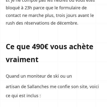
Et je ne compte pas les heures où vous êtes
bloqué à 23h parce que le formulaire de
contact ne marche plus, trois jours avant le
rush des réservations de décembre.
Ce que 490€ vous achète
vraiment
Quand un
moniteur de ski
ou un
artisan de Sallanches
me confie son site, voici
ce qui est inclus :