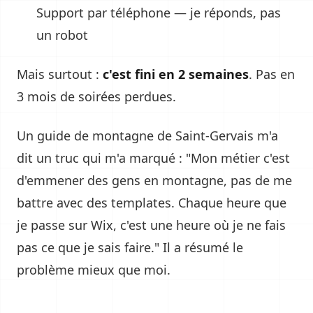
Support par téléphone — je réponds, pas
un robot
Mais surtout :
c'est fini en 2 semaines
. Pas en
3 mois de soirées perdues.
Un guide de montagne de Saint-Gervais m'a
dit un truc qui m'a marqué : "Mon métier c'est
d'emmener des gens en montagne, pas de me
battre avec des templates. Chaque heure que
je passe sur Wix, c'est une heure où je ne fais
pas ce que je sais faire." Il a résumé le
problème mieux que moi.