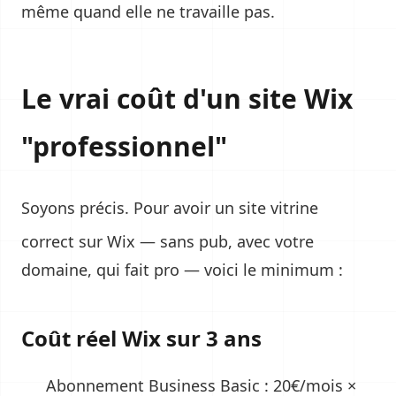
même quand elle ne travaille pas.
Le vrai coût d'un site Wix
"professionnel"
Soyons précis. Pour avoir un
site vitrine
correct sur Wix — sans pub, avec votre
domaine, qui fait pro — voici le minimum :
Coût réel Wix sur 3 ans
Abonnement Business Basic : 20€/mois ×