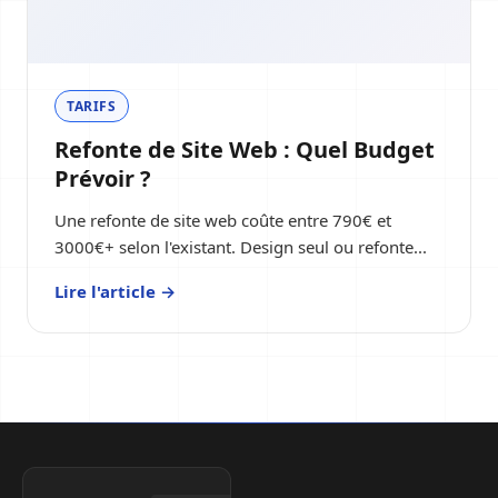
TARIFS
Refonte de Site Web : Quel Budget
Prévoir ?
Une refonte de site web coûte entre 790€ et
3000€+ selon l'existant. Design seul ou refonte...
Lire l'article →