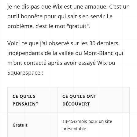
Je ne dis pas que Wix est une arnaque. C'est un
outil honnête pour qui sait s'en servir. Le
problème, c'est le mot "gratuit".
Voici ce que j'ai observé sur les 30 derniers
indépendants de la vallée du Mont-Blanc qui
m'ont contacté après avoir essayé Wix ou
Squarespace :
CE QU'ILS
CE QU'ILS ONT
PENSAIENT
DÉCOUVERT
13-45€/mois pour un site
Gratuit
présentable