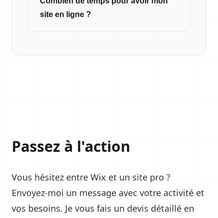
Combien de temps pour avoir mon
site en ligne ?
Passez à l'action
Vous hésitez entre Wix et un site pro ?
Envoyez-moi un message avec votre activité et
vos besoins. Je vous fais un devis détaillé en