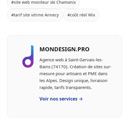
#site web moniteur ski Chamonix
#tarif site vitrine Annecy
#coût réel Wix
MONDESIGN.PRO
Agence web à Saint-Gervais-les-
Bains (74170). Création de sites sur-
mesure pour artisans et PME dans
les Alpes. Design unique, livraison
rapide, tarifs transparents.
Voir nos services →