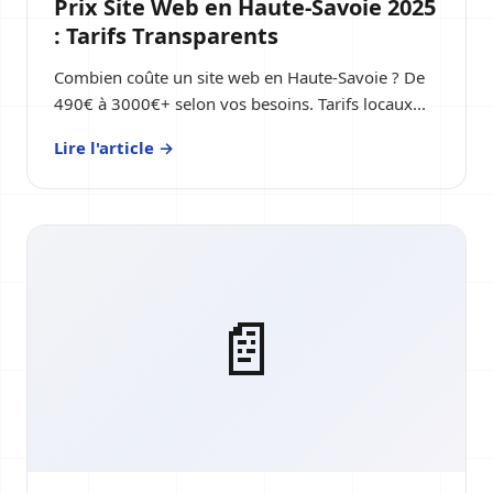
Prix Site Web en Haute-Savoie 2025
: Tarifs Transparents
Combien coûte un site web en Haute-Savoie ? De
490€ à 3000€+ selon vos besoins. Tarifs locaux...
Lire l'article →
📄