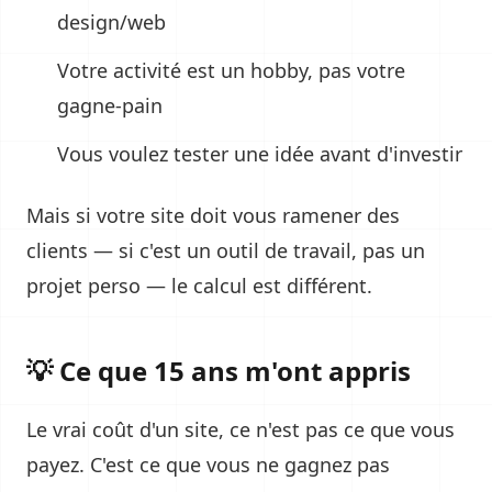
design/web
Votre activité est un hobby, pas votre
gagne-pain
Vous voulez tester une idée avant d'investir
Mais si votre site doit vous ramener des
clients — si c'est un outil de travail, pas un
projet perso — le calcul est différent.
💡 Ce que 15 ans m'ont appris
Le vrai coût d'un site, ce n'est pas ce que vous
payez. C'est ce que vous ne gagnez pas