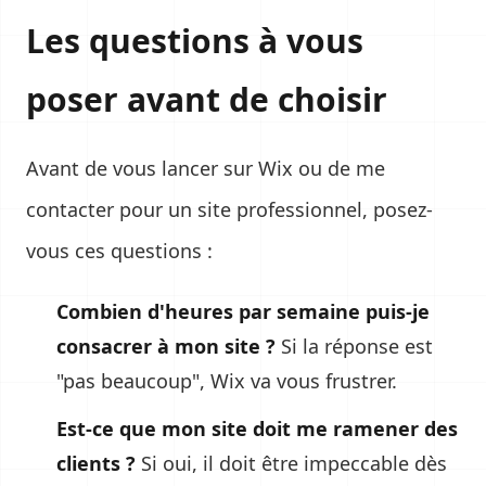
Les questions à vous
poser avant de choisir
Avant de vous lancer sur Wix ou de me
contacter pour un
site professionnel
, posez-
vous ces questions :
Combien d'heures par semaine puis-je
consacrer à mon site ?
Si la réponse est
"pas beaucoup", Wix va vous frustrer.
Est-ce que mon site doit me ramener des
clients ?
Si oui, il doit être impeccable dès