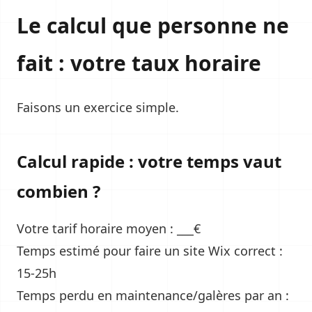
Le calcul que personne ne
fait : votre taux horaire
Faisons un exercice simple.
Calcul rapide : votre temps vaut
combien ?
Votre tarif horaire moyen : ___€
Temps estimé pour faire un site Wix correct :
15-25h
Temps perdu en maintenance/galères par an :