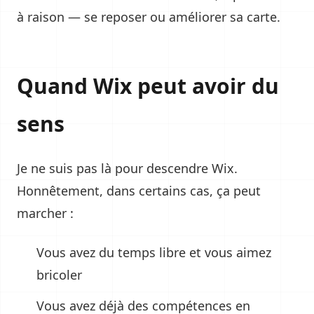
à raison — se reposer ou améliorer sa carte.
Quand Wix peut avoir du
sens
Je ne suis pas là pour descendre Wix.
Honnêtement, dans certains cas, ça peut
marcher :
Vous avez du temps libre et vous aimez
bricoler
Vous avez déjà des compétences en