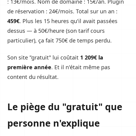
: 13€/mois. Nom de domaine : 15€/an. Plugin
de réservation : 24€/mois. Total sur un an :
459€
. Plus les 15 heures qu'il avait passées
dessus — à 50€/heure (son tarif cours
particulier), ça fait 750€ de temps perdu.
Son site "gratuit" lui coûtait
1 209€ la
première année
. Et il n'était même pas
content du résultat.
Le piège du "gratuit" que
personne n'explique