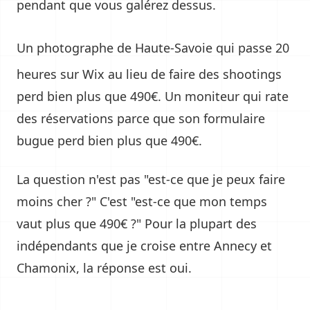
pendant que vous galérez dessus.
Un
photographe de Haute-Savoie
qui passe 20
heures sur Wix au lieu de faire des shootings
perd bien plus que 490€. Un moniteur qui rate
des réservations parce que son formulaire
bugue perd bien plus que 490€.
La question n'est pas "est-ce que je peux faire
moins cher ?" C'est "est-ce que mon temps
vaut plus que 490€ ?" Pour la plupart des
indépendants que je croise entre Annecy et
Chamonix, la réponse est oui.