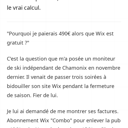
le vrai calcul.
"Pourquoi je paierais 490€ alors que Wix est
gratuit ?"
C'est la question que m'a posée un moniteur
de ski indépendant de Chamonix en novembre
dernier. Il venait de passer trois soirées à
bidouiller son site Wix pendant la fermeture
de saison. Fier de lui.
Je lui ai demandé de me montrer ses factures.
Abonnement Wix "Combo" pour enlever la pub