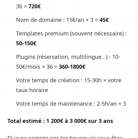
36 =
720€
Nom de domaine : 15€/an × 3 =
45€
Templates premium (souvent nécessaire) :
50-150€
Plugins (réservation, multilingue...) : 10-
50€/mois × 36 =
360-1800€
Votre temps de création : 15-30h × votre
taux horaire
Votre temps de maintenance : 2-5h/an × 3
Total estimé : 1 200€ à 3 000€ sur 3 ans