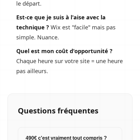
le départ.
Est-ce que je suis à l'aise avec la
technique ?
Wix est "facile" mais pas
simple. Nuance.
Quel est mon coût d'opportunité ?
Chaque heure sur votre site = une heure
pas ailleurs.
Questions fréquentes
490€ c'est vraiment tout compris ?