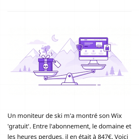
Un moniteur de ski m'a montré son Wix
'gratuit'. Entre l'abonnement, le domaine et
les heures perdues, il en était à 847€. Voici