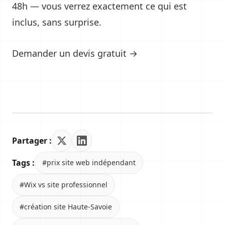
48h — vous verrez exactement ce qui est
inclus, sans surprise.
Demander un devis gratuit →
Partager :
Tags :
#prix site web indépendant
#Wix vs site professionnel
#création site Haute-Savoie