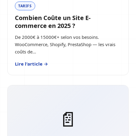
TARIFS
Combien Coûte un Site E-
commerce en 2025 ?
De 2000€ à 15000€+ selon vos besoins.
WooCommerce, Shopify, PrestaShop — les vrais
coûts de...
Lire l'article →
📄