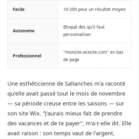
Facile
10-20h pour un résultat moyen
Bloqué dès qu'il faut
Autonome
personnaliser
"monsite.wixsite.com" en bas
Professionnel
de page
Une esthéticienne de Sallanches m'a raconté
qu'elle avait passé tout le mois de novembre
— sa période creuse entre les saisons — sur
son site Wix. "J'aurais mieux fait de prendre
des vacances et de te payer", m'a-t-elle dit. Elle
avait raison : son temps vaut de l'argent,