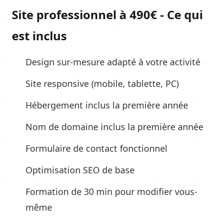
Site professionnel à 490€ - Ce qui
est inclus
Design sur-mesure adapté à votre activité
Site responsive (mobile, tablette, PC)
Hébergement inclus la première année
Nom de domaine inclus la première année
Formulaire de contact fonctionnel
Optimisation SEO de base
Formation de 30 min pour modifier vous-
même